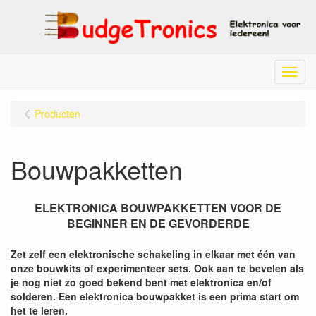
Menu
Producten
Bouwpakketten
ELEKTRONICA BOUWPAKKETTEN VOOR DE
BEGINNER EN DE GEVORDERDE
Zet zelf een elektronische schakeling in elkaar met één van
onze bouwkits of experimenteer sets. Ook aan te bevelen als
je nog niet zo goed bekend bent met elektronica en/of
solderen. Een elektronica bouwpakket is een prima start om
het te leren.