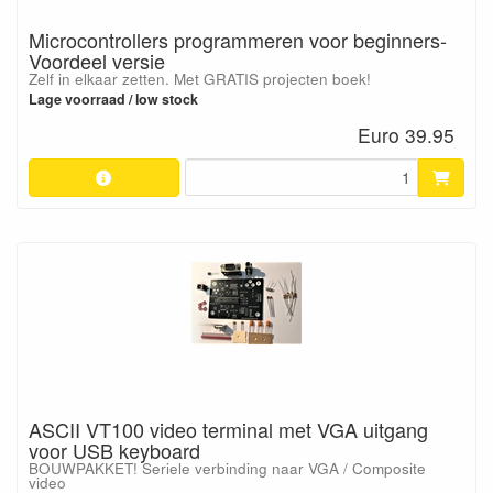
Microcontrollers programmeren voor beginners-
Voordeel versie
Zelf in elkaar zetten. Met GRATIS projecten boek!
Lage voorraad / low stock
Euro 39.95
ASCII VT100 video terminal met VGA uitgang
voor USB keyboard
BOUWPAKKET! Seriele verbinding naar VGA / Composite
video