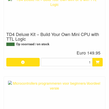
TD4 Deluxe Kit – Build Your Own Mini CPU with
TTL Logic
Op voorraad / on stock
Euro 149.95