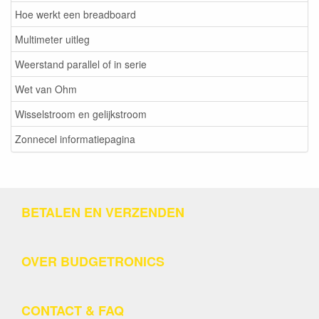
Hoe werkt een breadboard
Multimeter uitleg
Weerstand parallel of in serie
Wet van Ohm
Wisselstroom en gelijkstroom
Zonnecel informatiepagina
BETALEN EN VERZENDEN
OVER BUDGETRONICS
CONTACT & FAQ