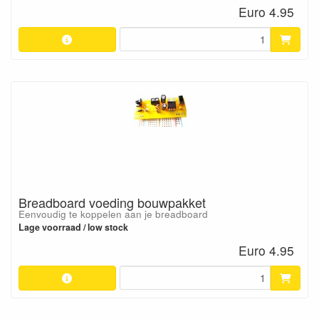
Euro 4.95
Breadboard voeding bouwpakket
Eenvoudig te koppelen aan je breadboard
Lage voorraad / low stock
Euro 4.95