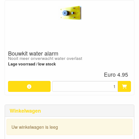
Bouwkit water alarm
Nooit meer onverwacht water overlast
Lage voorraad / low stock
Euro 4.95
Winkelwagen
Uw winkelwagen is leeg