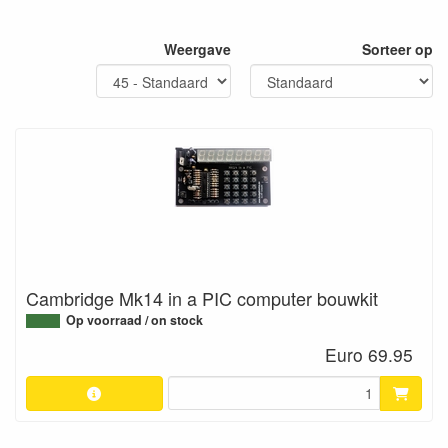
Weergave
Sorteer op
Cambridge Mk14 in a PIC computer bouwkit
Op voorraad / on stock
Euro 69.95