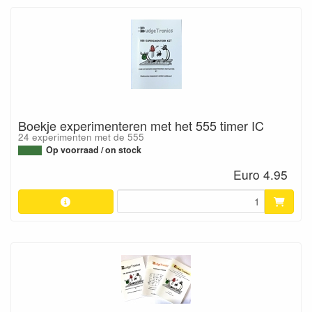
Boekje experimenteren met het 555 timer IC
24 experimenten met de 555
Op voorraad / on stock
Euro 4.95