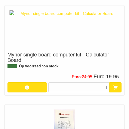
Mynor single board computer kit - Calculator
Board
Op voorraad / on stock
Euro 19.95
Euro 24.95