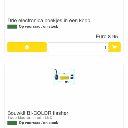
Drie electronica boekjes in één koop
Op voorraad / on stock
Euro 8.95
Bouwkit BI-COLOR flasher
Twee kleuren in één LED
Op voorraad / on stock