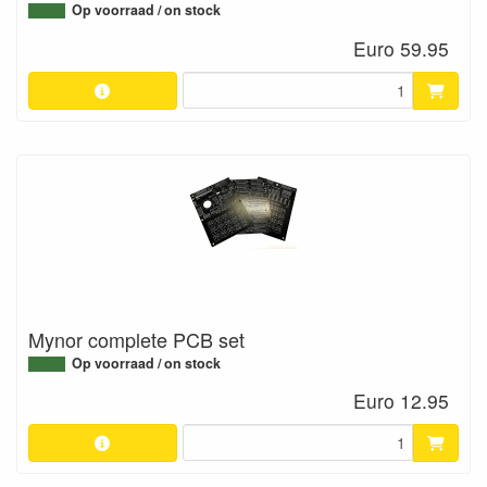
Op voorraad / on stock
Euro 59.95
Mynor complete PCB set
Op voorraad / on stock
Euro 12.95