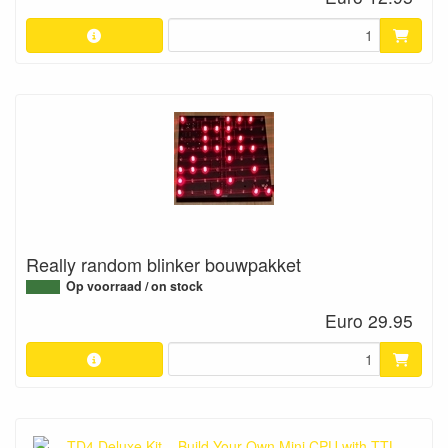
Really random blinker bouwpakket
Op voorraad / on stock
Euro 29.95