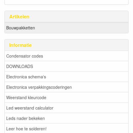
Artikelen
Bouwpakketten
Informatie
Condensator codes
DOWNLOADS
Electronica schema's
Electronica verpakkingscoderingen
Weerstand kleurcode
Led weerstand calculator
Leds nader bekeken
Leer hoe te solderen!