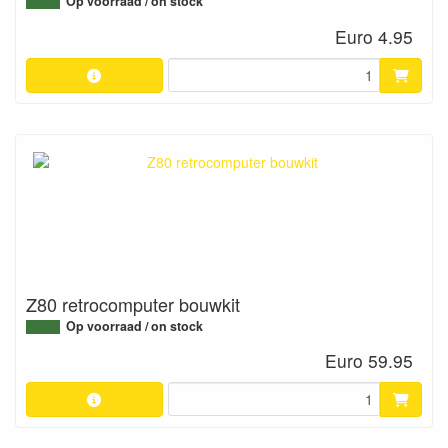
Op voorraad / on stock
Euro 4.95
Z80 retrocomputer bouwkit
Op voorraad / on stock
Euro 59.95