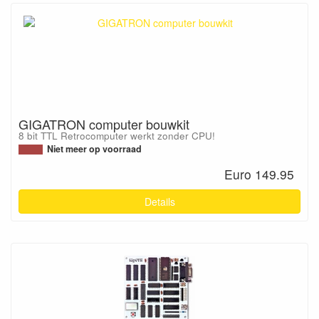
GIGATRON computer bouwkit
8 bit TTL Retrocomputer werkt zonder CPU!
Niet meer op voorraad
Euro 149.95
Details