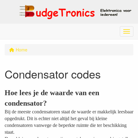
Menu
Home
Condensator codes
Hoe lees je de waarde van een
condensator?
Bij de meeste condensatoren staat de waarde er makkelijk leesbaar
opgedrukt. Dit is echter niet altijd het geval bij kleine
condensatoren vanwege de beperkte ruimte die ter beschikking
staat.