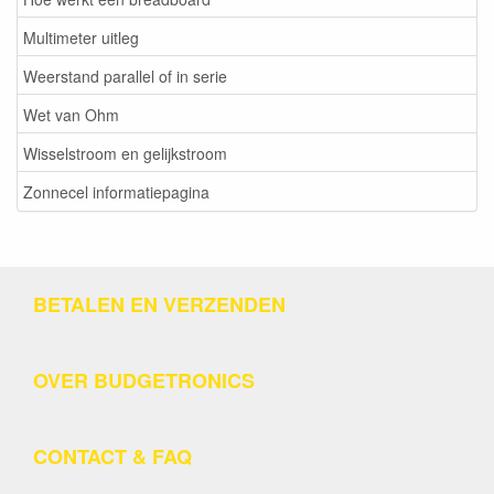
Multimeter uitleg
Weerstand parallel of in serie
Wet van Ohm
Wisselstroom en gelijkstroom
Zonnecel informatiepagina
BETALEN EN VERZENDEN
OVER BUDGETRONICS
CONTACT & FAQ