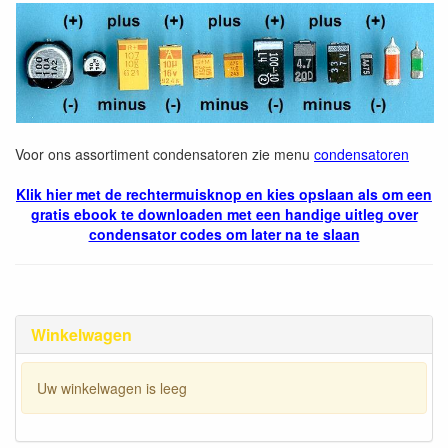
Voor ons assortiment condensatoren zie menu
condensatoren
Klik hier met de rechtermuisknop en kies opslaan als om een
gratis ebook te downloaden met een handige uitleg over
condensator codes om later na te slaan
Winkelwagen
Uw winkelwagen is leeg