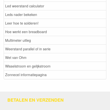
Led weerstand calculator
Leds nader bekeken
Leer hoe te solderen!
Hoe werkt een breadboard
Multimeter uitleg
Weerstand parallel of in serie
Wet van Ohm
Wisselstroom en gelijkstroom
Zonnecel informatiepagina
BETALEN EN VERZENDEN