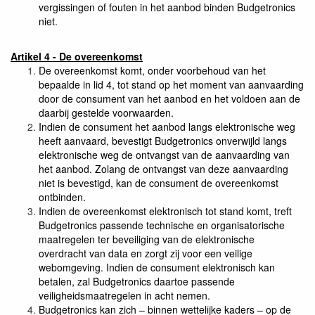
vergissingen of fouten in het aanbod binden Budgetronics
niet.
Artikel 4 - De overeenkomst
De overeenkomst komt, onder voorbehoud van het
bepaalde in lid 4, tot stand op het moment van aanvaarding
door de consument van het aanbod en het voldoen aan de
daarbij gestelde voorwaarden.
Indien de consument het aanbod langs elektronische weg
heeft aanvaard, bevestigt Budgetronics onverwijld langs
elektronische weg de ontvangst van de aanvaarding van
het aanbod. Zolang de ontvangst van deze aanvaarding
niet is bevestigd, kan de consument de overeenkomst
ontbinden.
Indien de overeenkomst elektronisch tot stand komt, treft
Budgetronics passende technische en organisatorische
maatregelen ter beveiliging van de elektronische
overdracht van data en zorgt zij voor een veilige
webomgeving. Indien de consument elektronisch kan
betalen, zal Budgetronics daartoe passende
veiligheidsmaatregelen in acht nemen.
Budgetronics kan zich – binnen wettelijke kaders – op de