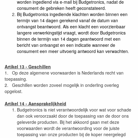
worden ingediend via e-mail bij Budgetronics, nadat de
consument de gebreken heeft geconstateerd.
Bij Budgetronics ingediende klachten worden binnen een
termijn van 14 dagen gerekend vanaf de datum van
ontvangst beantwoord. Als een klacht een voorzienbaar
langere verwerkingstijd vraagt, wordt door Budgetronics
binnen de termijn van 14 dagen geantwoord met een
bericht van ontvangst en een indicatie wanneer de
consument een meer uitvoerig antwoord kan verwachten
.
Artikel 13 - Geschillen
1. Op deze algemene voorwaarden is Nederlands recht van
toepassing.
2. Geschillen worden zoveel mogelijk in onderling overleg
opgelost.
Artikel 14 - Aansprakelijkheid
Budgetronics is niet verantwoordelijk voor wat voor schade
dan ook veroorzaakt door de toepassing van de door ons
geleverde producten. Bij het akkoord gaan met deze
voorwaarden wordt de verantwoording voor de juiste
toepassing van onze producten bij de koper neergelegd