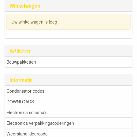
Winkelwagen
Uw winkelwagen is leeg
Artikelen
Bouwpakketten
Informatie
Condensator codes
DOWNLOADS
Electronica schema's
Electronica verpakkingscoderingen
Weerstand kleurcode