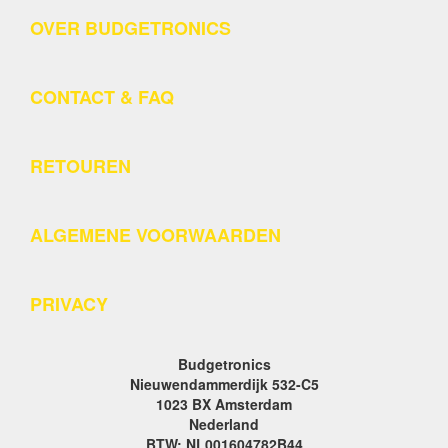
OVER BUDGETRONICS
CONTACT & FAQ
RETOUREN
ALGEMENE VOORWAARDEN
PRIVACY
Budgetronics
Nieuwendammerdijk 532-C5
1023 BX Amsterdam
Nederland
BTW: NL001604782B44