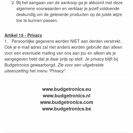
Bij het aangaan van de aankoop ga je akkoord met deze
algemene voorwaarden en verklaar je jezelf voldoende
deskundig om de geleverde producten op de juiste wijze
toe te kunnen passen.
Artikel 15 - Privacy
1. Persoonlijke gegevens worden NIET aan derden verstrekt.
Ook je e-mail adres zal niet anders worden gebruikt dan alleen
voor een eventuele mailing van ons aan jou en alleen als je
aangegeven hebt dat je daar prijs op stelt. Je privacy blijft bij
Budgetronics gewaarborgd.
Zie voor een uitgebreide
uiteenzetting het menu "Privacy".
www.budgetronics.eu
www.budgetronics.nl
www.budgetronics.com
www.budgetronics.be