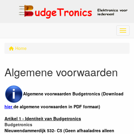
Menu
Home
Algemene voorwaarden
Algemene voorwaarden Budgetronics (Download
hier
de algemene voorwaarden in PDF formaat)
Artikel 1 - Identiteit van Budgetronics
Budgetronics
Nieuwendammerdijk 532- C5 (Geen afhaaladres alleen