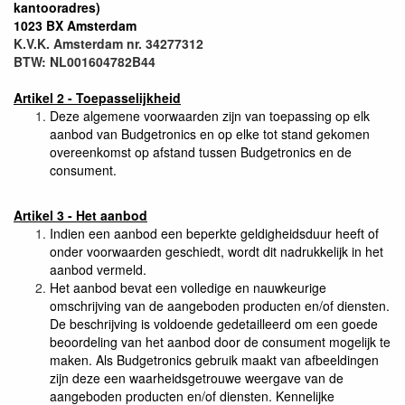
kantooradres)
1023 BX Amsterdam
K.V.K. Amsterdam nr. 34277312
BTW: NL001604782B44
Artikel 2 - Toepasselijkheid
Deze algemene voorwaarden zijn van toepassing op elk
aanbod van Budgetronics en op elke tot stand gekomen
overeenkomst op afstand tussen Budgetronics en de
consument.
Artikel 3 - Het aanbod
Indien een aanbod een beperkte geldigheidsduur heeft of
onder voorwaarden geschiedt, wordt dit nadrukkelijk in het
aanbod vermeld.
Het aanbod bevat een volledige en nauwkeurige
omschrijving van de aangeboden producten en/of diensten.
De beschrijving is voldoende gedetailleerd om een goede
beoordeling van het aanbod door de consument mogelijk te
maken. Als Budgetronics gebruik maakt van afbeeldingen
zijn deze een waarheidsgetrouwe weergave van de
aangeboden producten en/of diensten. Kennelijke